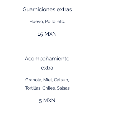
Guarniciones extras
Huevo, Pollo, etc.
15 MXN
Acompañamiento
extra
Granola, Miel, Catsup,
Tortillas, Chiles, Salsas
5 MXN