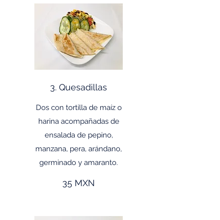
3. Quesadillas
Dos con tortilla de maíz o
harina acompañadas de
ensalada de pepino,
manzana, pera, arándano,
germinado y amaranto.
35 MXN