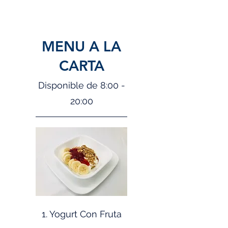
MENU A LA
CARTA
Disponible de 8:00 -
20:00
1. Yogurt Con Fruta