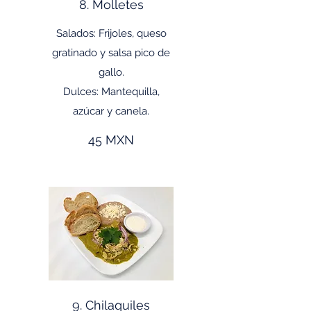
8. Molletes
Salados: Frijoles, queso
gratinado y salsa pico de
gallo.
Dulces: Mantequilla,
45 MXN
9. Chilaquiles