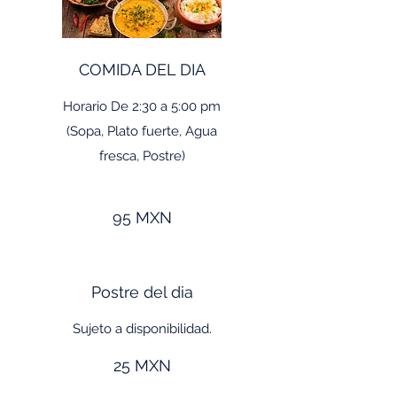
COMIDA DEL DIA
Horario De 2:30 a 5:00 pm
(Sopa, Plato fuerte, Agua
fresca, Postre)
95 MXN
Postre del dia
Sujeto a disponibilidad.
25 MXN