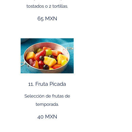
tostados o 2 tortillas.
65 MXN
11. Fruta Picada
Selección de frutas de
temporada.
40 MXN