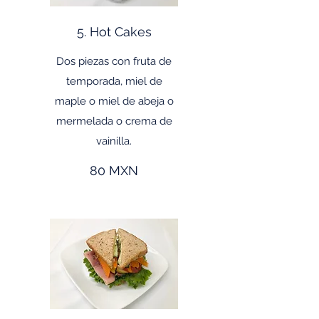
5. Hot Cakes
Dos piezas con fruta de
temporada, miel de
maple o miel de abeja o
mermelada o crema de
vainilla.
80 MXN