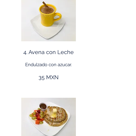
4. Avena con Leche
Endulzado con azucar.
35 MXN