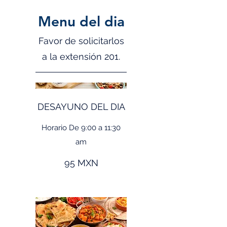
Menu del dia
Favor de solicitarlos
DESAYUNO DEL DIA
Horario De 9:00 a 11:30
am
95 MXN