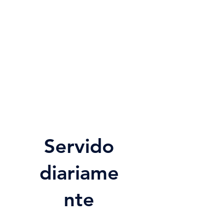
Servido
diariame
nte