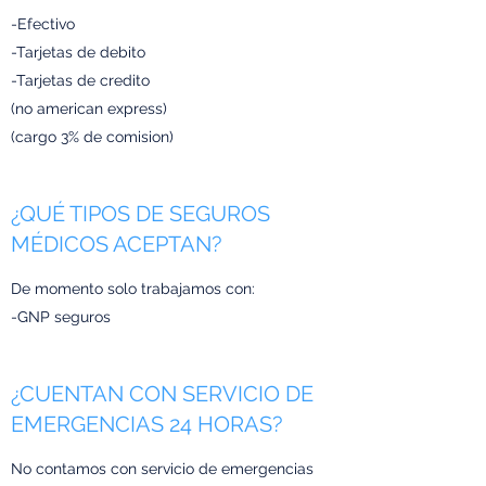
-Efectivo
-Tarjetas de debito
-Tarjetas de credito
(no american express)
(cargo 3% de comision)
¿QUÉ TIPOS DE SEGUROS
MÉDICOS ACEPTAN?
De momento solo trabajamos con:
-GNP seguros
¿CUENTAN CON SERVICIO DE
EMERGENCIAS 24 HORAS?
No contamos con servicio de emergencias