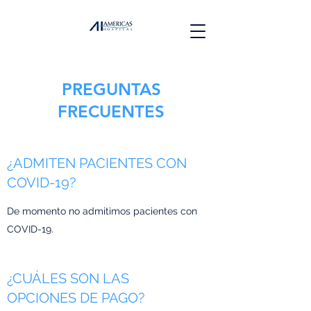
PREGUNTAS
FRECUENTES
¿ADMITEN PACIENTES CON
COVID-19?
De momento no admitimos pacientes con
COVID-19.
¿CUÁLES SON LAS
OPCIONES DE PAGO?