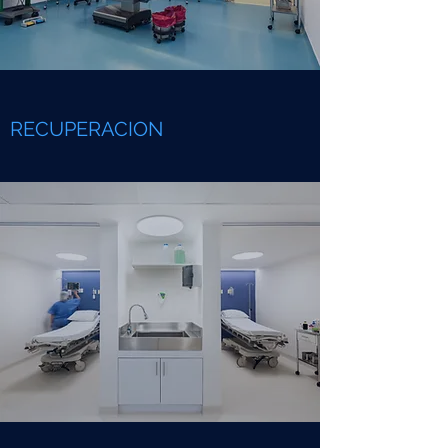
RECUPERACION