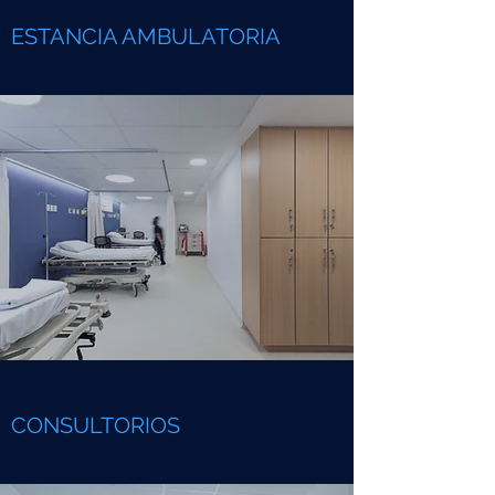
ESTANCIA AMBULATORIA
CONSULTORIOS