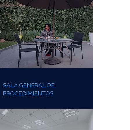
SALA GENERAL DE
PROCEDIMIENTOS