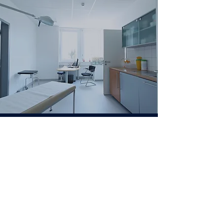
ADMISIONES