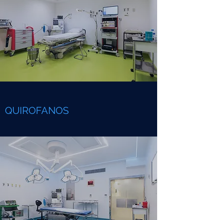
QUIROFANOS