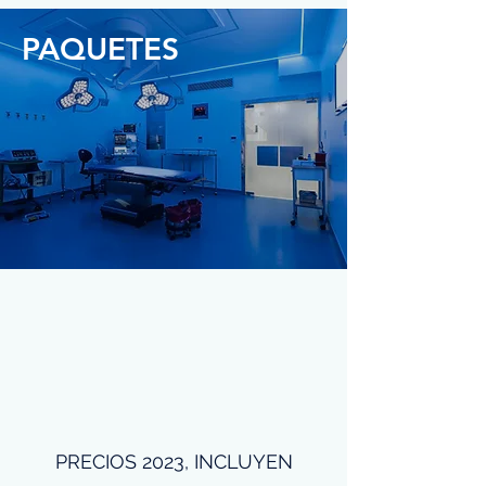
PAQUETES
PRECIOS 2023, INCLUYEN