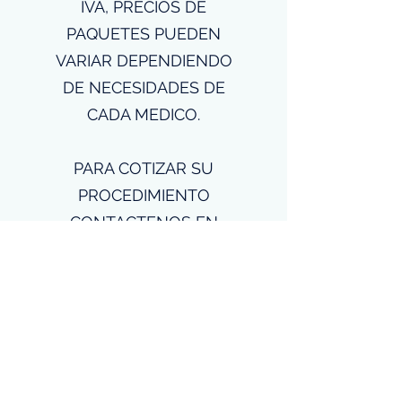
IVA, PRECIOS DE
PAQUETES PUEDEN
VARIAR DEPENDIENDO
DE NECESIDADES DE
CADA MEDICO.
PARA COTIZAR SU
PROCEDIMIENTO
CONTACTENOS EN
ADMNISITRACION@AMER
ICASHOSPITAL.COM
Americas Hospital