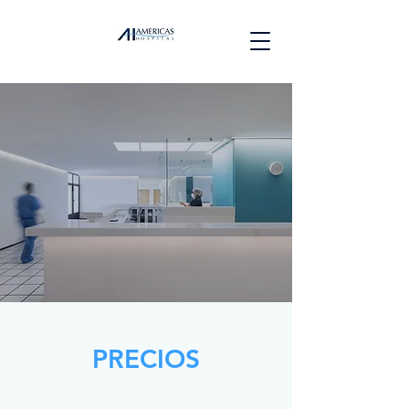
PRECIOS