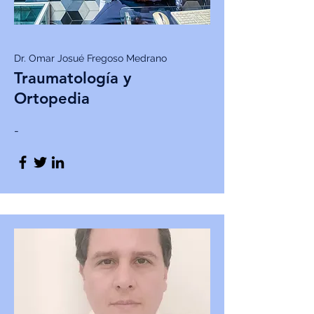
Dr. Omar Josué Fregoso Medrano
Traumatología y
Ortopedia
-