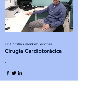
Dr. Christian Ramírez Sánchez
Cirugía Cardiotorácica
-