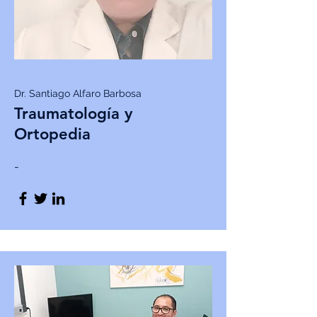
Dr. Santiago Alfaro Barbosa
Traumatología y
Ortopedia
-