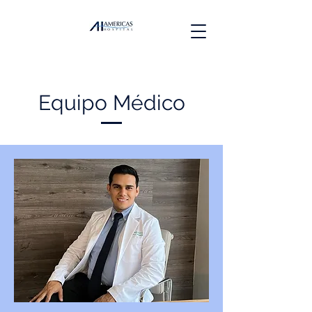
Equipo Médico