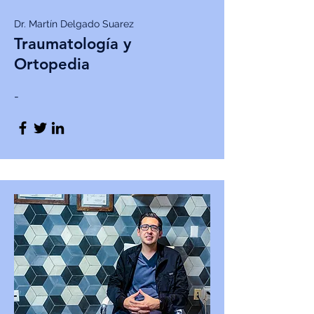
Dr. Martín Delgado Suarez
Traumatología y
Ortopedia
-